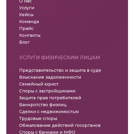
О нас
Услуги
Кейсы
Команда
Прайс
Контакты
Блог
УСЛУГИ ФИЗИЧЕСКИМ ЛИЦАМ
Представительство и защита в суде
Взыскание задолженности
Семейный юрист
Споры с застройщиками
Защита прав потребителей
Банкротство физлиц
Сделки с недвижимостью
Трудовые споры
Обжалование действий госорганов
Споры с банками и МФО