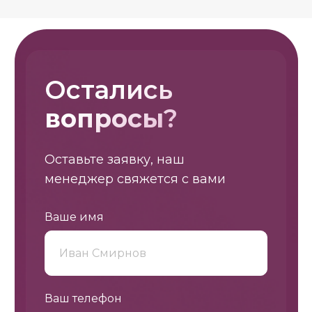
Остались
вопросы
?
Оставьте заявку, наш
менеджер свяжется с вами
Ваше имя
Ваш телефон