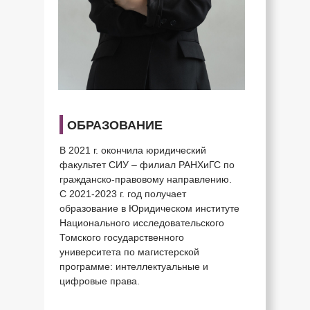
ОБРАЗОВАНИЕ
В 2021 г. окончила юридический
факультет СИУ – филиал РАНХиГС по
гражданско-правовому направлению.
С 2021-2023 г. год получает
образование в Юридическом институте
Национального исследовательского
Томского государственного
университета по магистерской
программе: интеллектуальные и
цифровые права.