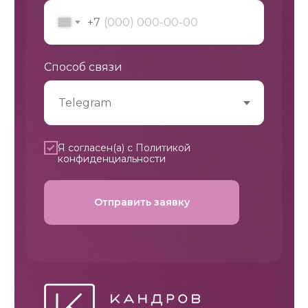
+7
Способ связи
Я согласен(а) с
Политикой
конфиденциальности
Отправить заявку