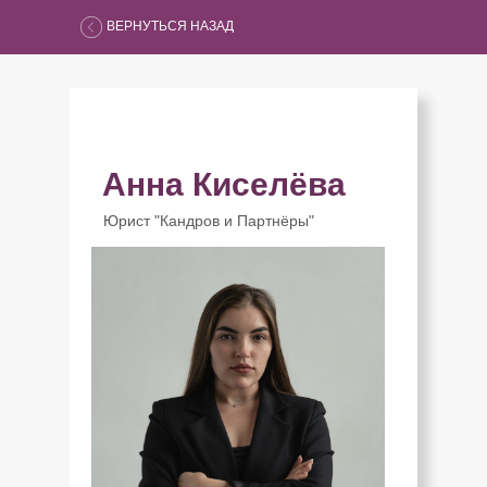
ВЕРНУТЬСЯ НАЗАД
Анна Киселёва
Юрист "Кандров и Партнёры"