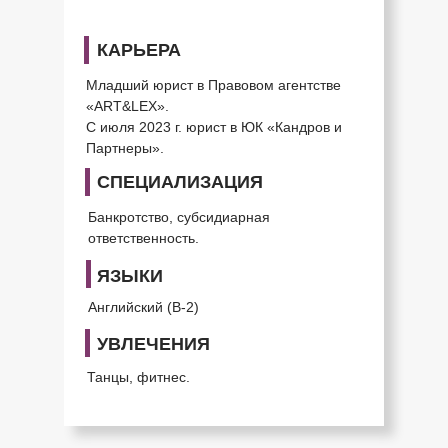
КАРЬЕРА
Младший юрист в Правовом агентстве
«ART&LEX».
С июля 2023 г. юрист в ЮК «Кандров и
Партнеры».
СПЕЦИАЛИЗАЦИЯ
Банкротство, субсидиарная
ответственность.
ЯЗЫКИ
Английский (B-2)
УВЛЕЧЕНИЯ
Танцы, фитнес.